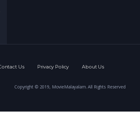
Contact Us
Privacy Policy
About Us
Copyright © 2019, MovieMalayalam. All Rights Reserved